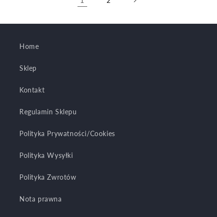
2
Home
Sklep
Kontakt
Regulamin Sklepu
Polityka Prywatności/Cookies
Polityka Wysyłki
Polityka Zwrotów
Nota prawna